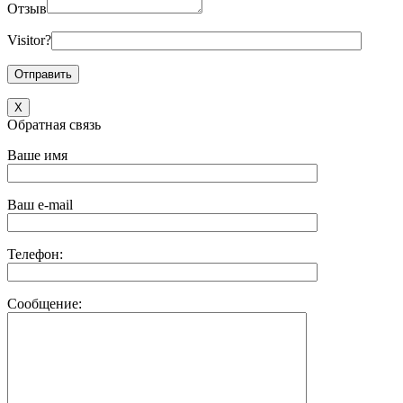
Отзыв
Visitor?
X
Обратная связь
Ваше имя
Ваш e-mail
Телефон:
Сообщение: