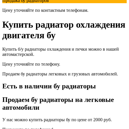
Продажа бу радиаторов
Цену уточняйте по контактным телефонам.
Купить радиатор охлаждения
двигателя бу
Купить б/у радиаторы охлаждения и печки можно в нашей
автомастерской.
Цену уточняйте по телефону.
Продаем бу радиаторы легковых и грузовых автомобилей.
Есть в наличии бу радиаторы
Продаем бу радиаторы на легковые
автомобили
У нас можно купить радиаторы бу по цене от 2000 руб.