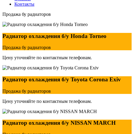
Контакты
Продажа бу радиаторов
Радиатор охлаждения б/у Honda Torneo
Продажа бу радиаторов
Цену уточняйте по контактным телефонам.
Радиатор охлаждения б/у Toyota Corona Exiv
Продажа бу радиаторов
Цену уточняйте по контактным телефонам.
Радиатор охлаждения б/у NISSAN MARCH