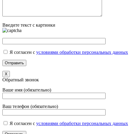
Введите текст с картинки
Я согласен с
условиями обработки персональных данных
X
Обратный звонок
Ваше имя (обязательно)
Ваш телефон (обязательно)
Я согласен с
условиями обработки персональных данных